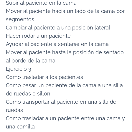
Subir al paciente en la cama
Mover al paciente hacia un lado de la cama por
segmentos
Cambiar al paciente a una posición lateral
Hacer rodar a un paciente
Ayudar al paciente a sentarse en la cama
Mover al paciente hasta la posición de sentado
al borde de la cama
Ejercicio 3
Como trasladar a los pacientes
Como pasar un paciente de la cama a una silla
de ruedas o sillón
Como transportar al paciente en una silla de
ruedas
Como trasladar a un paciente entre una cama y
una camilla