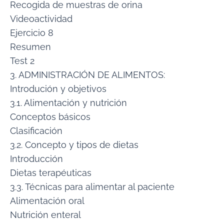
Recogida de muestras de orina
Videoactividad
Ejercicio 8
Resumen
Test 2
3. ADMINISTRACIÓN DE ALIMENTOS:
Introdución y objetivos
3.1. Alimentación y nutrición
Conceptos básicos
Clasificación
3.2. Concepto y tipos de dietas
Introducción
Dietas terapéuticas
3.3. Técnicas para alimentar al paciente
Alimentación oral
Nutrición enteral