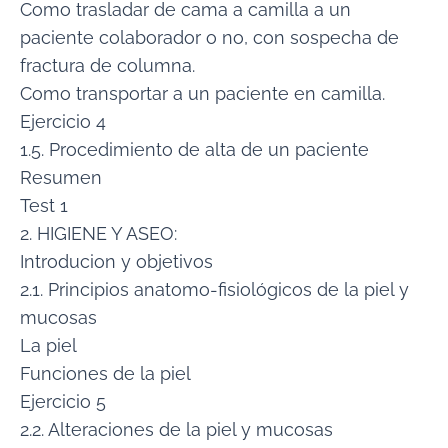
Como trasladar de cama a camilla a un
paciente colaborador o no, con sospecha de
fractura de columna.
Como transportar a un paciente en camilla.
Ejercicio 4
1.5. Procedimiento de alta de un paciente
Resumen
Test 1
2. HIGIENE Y ASEO:
Introducion y objetivos
2.1. Principios anatomo-fisiológicos de la piel y
mucosas
La piel
Funciones de la piel
Ejercicio 5
2.2. Alteraciones de la piel y mucosas