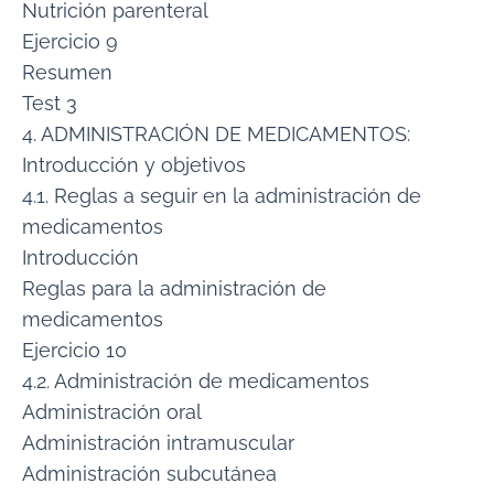
Nutrición parenteral
Ejercicio 9
Resumen
Test 3
4. ADMINISTRACIÓN DE MEDICAMENTOS:
Introducción y objetivos
4.1. Reglas a seguir en la administración de
medicamentos
Introducción
Reglas para la administración de
medicamentos
Ejercicio 10
4.2. Administración de medicamentos
Administración oral
Administración intramuscular
Administración subcutánea