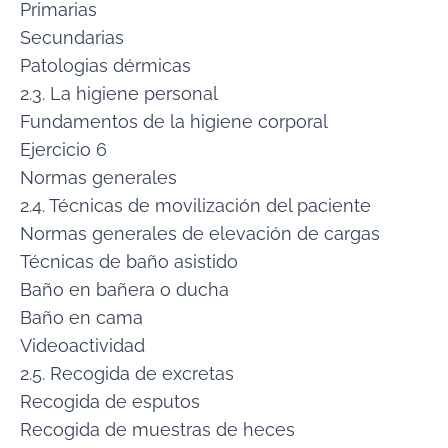
Primarias
Secundarias
Patologias dérmicas
2.3. La higiene personal
Fundamentos de la higiene corporal
Ejercicio 6
Normas generales
2.4. Técnicas de movilización del paciente
Normas generales de elevación de cargas
Técnicas de baño asistido
Baño en bañera o ducha
Baño en cama
Videoactividad
2.5. Recogida de excretas
Recogida de esputos
Recogida de muestras de heces