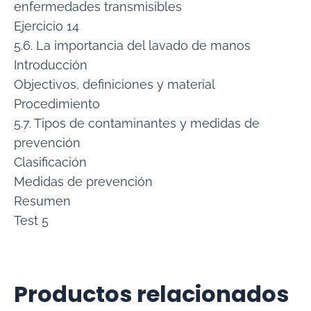
enfermedades transmisibles
Ejercicio 14
5.6. La importancia del lavado de manos
Introducción
Objectivos, definiciones y material
Procedimiento
5.7. Tipos de contaminantes y medidas de
prevención
Clasificación
Medidas de prevención
Resumen
Test 5
Productos relacionados