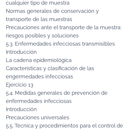
cualquier tipo de muestra
Normas generales de conservación y
transporte de las muestras
Precauciones ante el transporte de la muestra:
riesgos posibles y soluciones
5.3. Enfermedades infecciosas transmisibles
Introducción
La cadena epidemiológica
Caracteristicas y clasificación de las
engermedades infecciosas
Ejercicio 13
5.4. Medidas generales de prevención de
enfermedades infecciosas
Introducción
Precauciones universales
5.5. Técnica y procedimientos para el control de