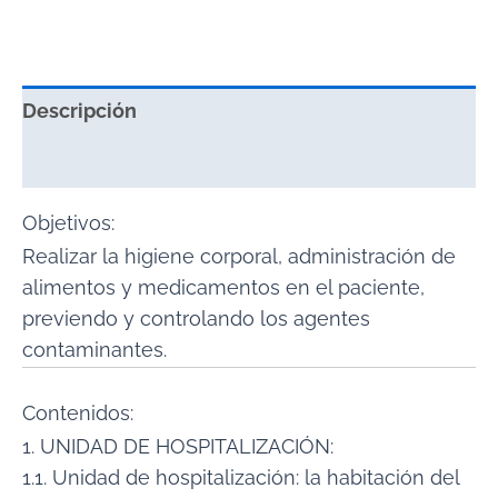
Descripción
Valoraciones (0)
Objetivos:
Realizar la higiene corporal, administración de
alimentos y medicamentos en el paciente,
previendo y controlando los agentes
contaminantes.
Contenidos:
1. UNIDAD DE HOSPITALIZACIÓN:
1.1. Unidad de hospitalización: la habitación del