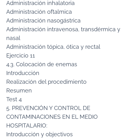
Administración inhalatoria
Administración oftalmica
Administración nasogástrica
Administración intravenosa, transdérmica y
nasal
Administración tópica, ótica y rectal
Ejercicio 11
4.3. Colocación de enemas
Introducción
Realización del procedimiento
Resumen
Test 4
5. PREVENCIÓN Y CONTROL DE
CONTAMINACIONES EN EL MEDIO
HOSPITALARIO:
Introducción y objectivos