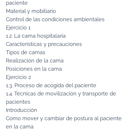
paciente
Material y mobiliario
Control de las condiciones ambientales
Ejercicio 1
1.2. La cama hospitalaria
Caracteristicas y precauciones
Tipos de camas
Realización de la cama
Posiciones en la cama
Ejercicio 2
1.3. Proceso de acogida del paciente
1.4. Técnicas de movilización y transporte de
pacientes
Introducción
Como mover y cambiar de postura al paciente
en la cama