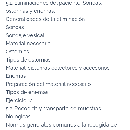
5.1. Eliminaciones del paciente. Sondas,
ostomías y enemas.
Generalidades de la eliminación
Sondas
Sondaje vesical
Material necesario
Ostomías
Tipos de ostomías
Material, sistemas colectores y accesorios
Enemas
Preparación del material necesario
Tipos de enemas
Ejercicio 12
5.2. Recogida y transporte de muestras
biológicas.
Normas generales comunes a la recogida de