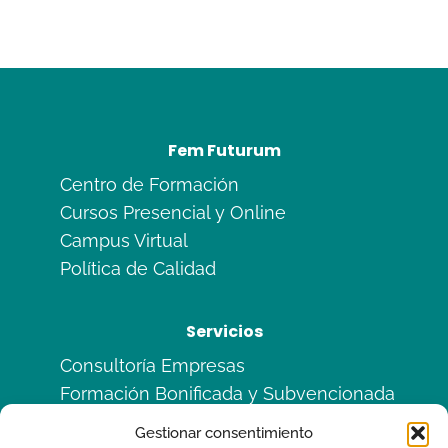
Fem Futurum
Centro de Formación
Cursos Presencial y Online
Campus Virtual
Política de Calidad
Servicios
Consultoría Empresas
Formación Bonificada y Subvencionada
Formación en Alternancia
Gestionar consentimiento