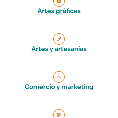
Artes gráficas
Artes y artesanías
Comercio y marketing