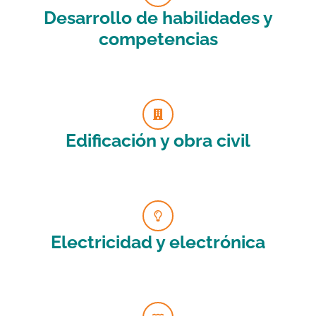
Desarrollo de habilidades y
competencias
Edificación y obra civil
Electricidad y electrónica