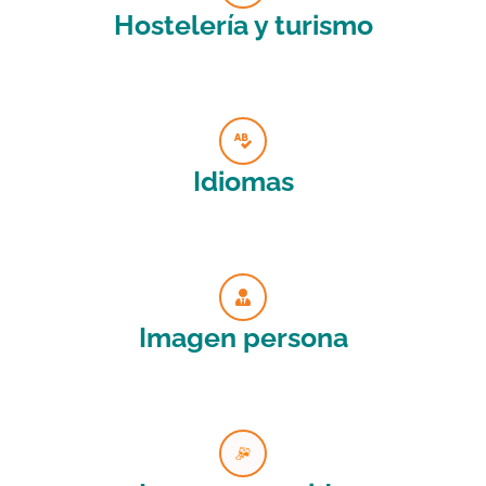
Hostelería y turismo
Idiomas
Imagen persona