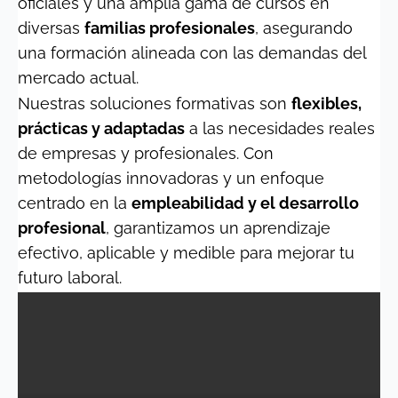
oficiales y una amplia gama de cursos en
diversas
familias profesionales
, asegurando
una formación alineada con las demandas del
mercado actual.
Nuestras soluciones formativas son
flexibles,
prácticas y adaptadas
a las necesidades reales
de empresas y profesionales. Con
metodologías innovadoras y un enfoque
centrado en la
empleabilidad y el desarrollo
profesional
, garantizamos un aprendizaje
efectivo, aplicable y medible para mejorar tu
futuro laboral.