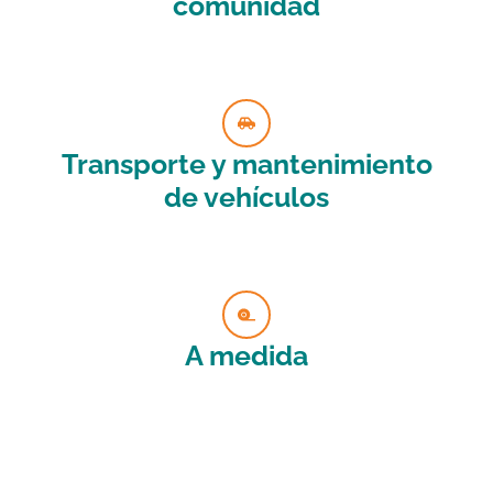
comunidad
Transporte y mantenimiento
de vehículos
A medida