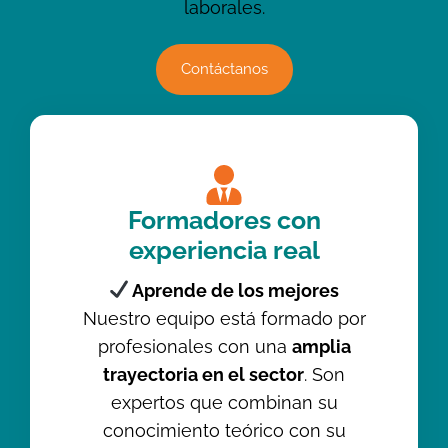
laborales.
Contáctanos
Formadores con
experiencia real
Aprende de los mejores
Nuestro equipo está formado por
profesionales con una
amplia
trayectoria en el sector
. Son
expertos que combinan su
conocimiento teórico con su