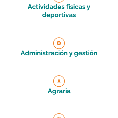
Actividades físicas y
deportivas
Administración y gestión
Agraria