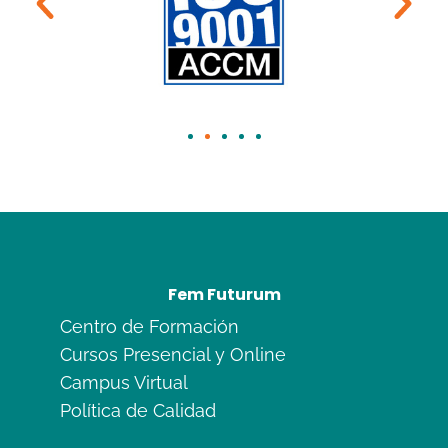
Fem Futurum
Centro de Formación
Cursos Presencial y Online
Campus Virtual
Política de Calidad