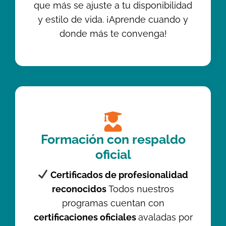
que más se ajuste a tu disponibilidad
y estilo de vida. ¡Aprende cuando y
donde más te convenga!
Formación con respaldo
oficial
Certificados de profesionalidad
reconocidos
Todos nuestros
programas cuentan con
certificaciones oficiales
avaladas por