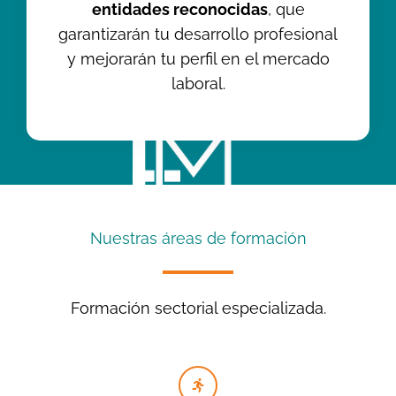
entidades reconocidas
, que
garantizarán tu desarrollo profesional
y mejorarán tu perfil en el mercado
laboral.
Nuestras áreas de formación
Formación sectorial especializada.