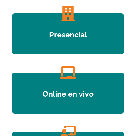
Presencial
Online en vivo