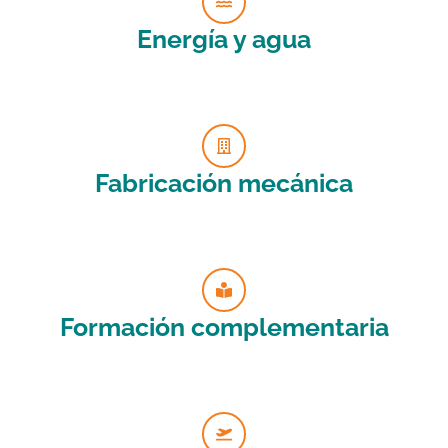
Energía y agua
Fabricación mecánica
Formación complementaria