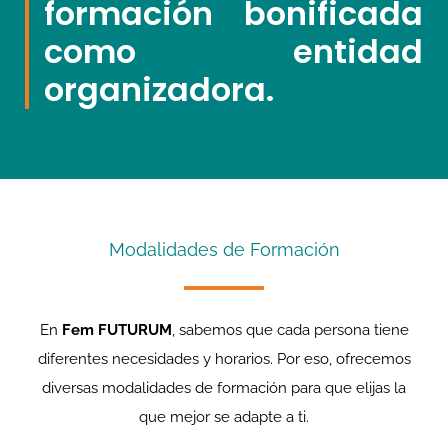
formación bonificada
como entidad
organizadora.
Modalidades de Formación
En
Fem FUTURUM
, sabemos que cada persona tiene
diferentes necesidades y horarios. Por eso, ofrecemos
diversas modalidades de formación para que elijas la
que mejor se adapte a ti.