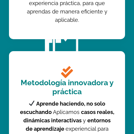
experiencia práctica, para que
aprendas de manera eficiente y
aplicable.
Metodología innovadora y
práctica
Aprende haciendo, no solo
escuchando
Aplicamos
casos reales,
dinámicas interactivas
y
entornos
de aprendizaje
experiencial para