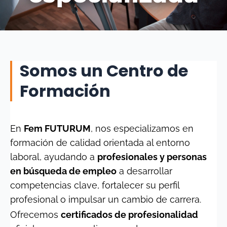
Somos un Centro de
Formación
En
Fem FUTURUM
, nos especializamos en
formación de calidad orientada al entorno
laboral, ayudando a
profesionales y personas
en búsqueda de empleo
a desarrollar
competencias clave, fortalecer su perfil
profesional o impulsar un cambio de carrera.
Ofrecemos
certificados de profesionalidad