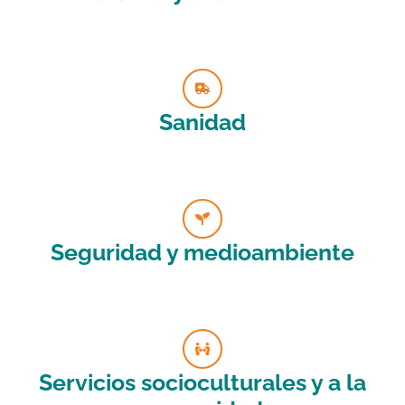
Sanidad
Seguridad y medioambiente
Servicios socioculturales y a la