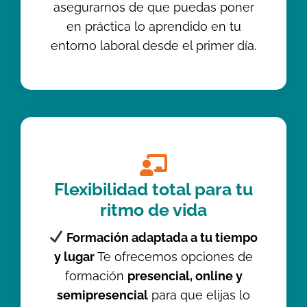
asegurarnos de que puedas poner
en práctica lo aprendido en tu
entorno laboral desde el primer día.
Flexibilidad total para tu
ritmo de vida
Formación adaptada a tu tiempo
y lugar
Te ofrecemos opciones de
formación
presencial, online y
semipresencial
para que elijas lo