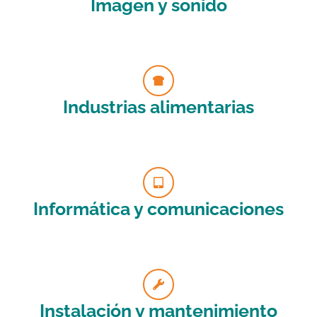
Imagen y sonido
Industrias alimentarias
Informática y comunicaciones
Instalación y mantenimiento