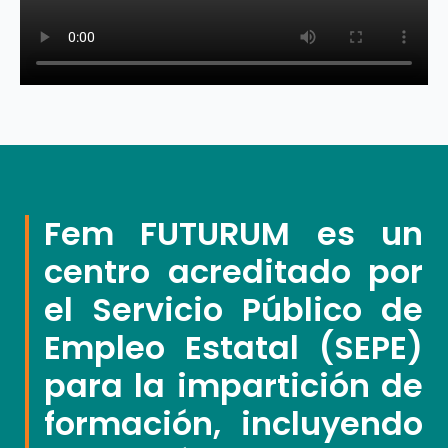
Fem FUTURUM es un
centro acreditado por
el Servicio Público de
Empleo Estatal (SEPE)
para la impartición de
formación, incluyendo