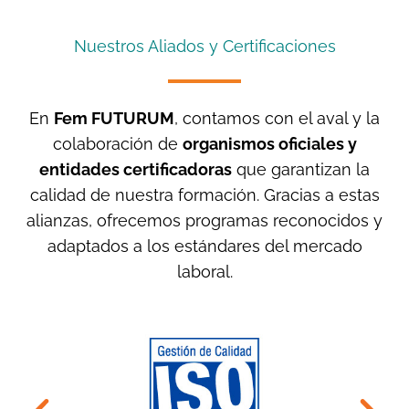
Nuestros Aliados y Certificaciones
En
Fem FUTURUM
, contamos con el aval y la
colaboración de
organismos oficiales y
entidades certificadoras
que garantizan la
calidad de nuestra formación. Gracias a estas
alianzas, ofrecemos programas reconocidos y
adaptados a los estándares del mercado
laboral.