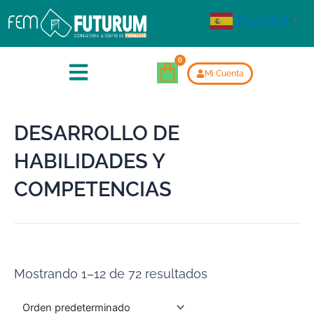
Español
▼
Mi Cuenta
DESARROLLO DE
HABILIDADES Y
COMPETENCIAS
Mostrando 1–12 de 72 resultados