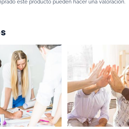
mprado este producto pueden hacer una valoración.
os