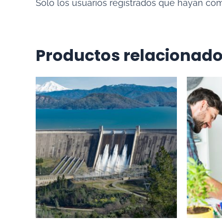
Solo los usuarios registrados que hayan co
Productos relacionad