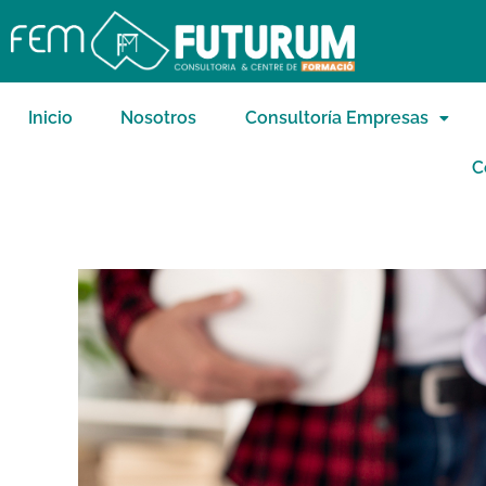
Inicio
Nosotros
Consultoría Empresas
C