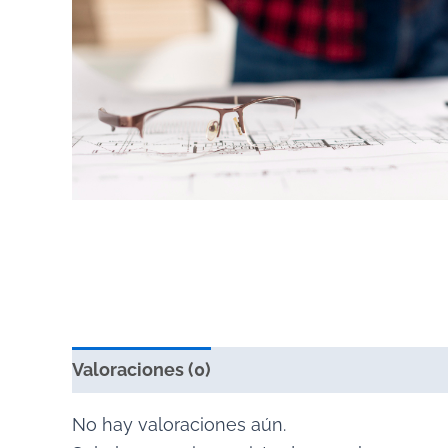
Valoraciones (0)
No hay valoraciones aún.