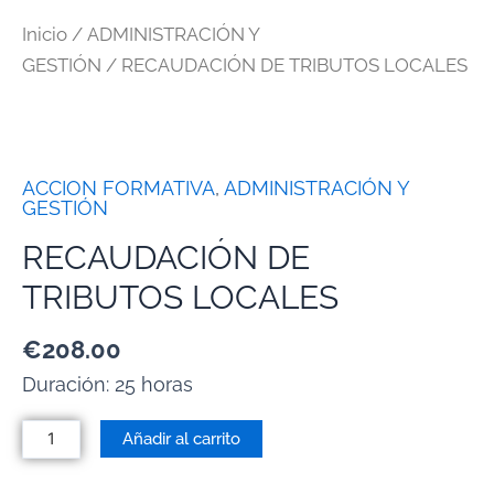
Inicio
/
ADMINISTRACIÓN Y
GESTIÓN
/ RECAUDACIÓN DE TRIBUTOS LOCALES
ACCION FORMATIVA
,
ADMINISTRACIÓN Y
GESTIÓN
RECAUDACIÓN DE
TRIBUTOS LOCALES
€
208.00
Duración: 25 horas
Añadir al carrito