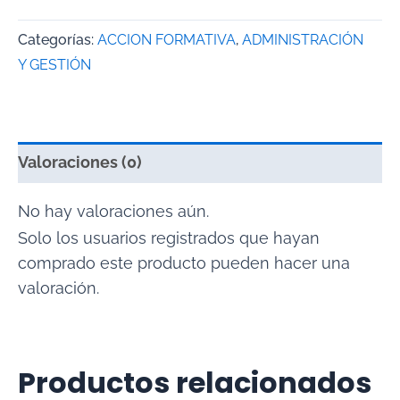
Categorías:
ACCION FORMATIVA
,
ADMINISTRACIÓN
Y GESTIÓN
Valoraciones (0)
No hay valoraciones aún.
Solo los usuarios registrados que hayan
comprado este producto pueden hacer una
valoración.
Productos relacionados