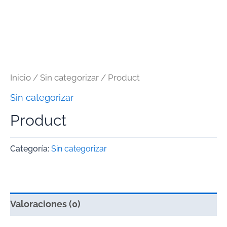
Inicio
/
Sin categorizar
/ Product
Sin categorizar
Product
Categoría:
Sin categorizar
Valoraciones (0)