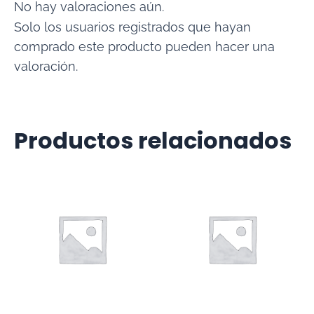
No hay valoraciones aún.
Solo los usuarios registrados que hayan
comprado este producto pueden hacer una
valoración.
Productos relacionados