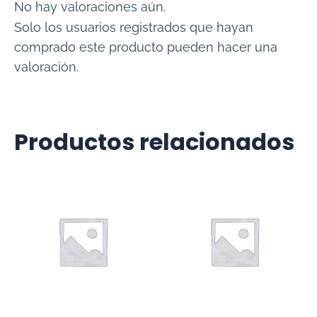
No hay valoraciones aún.
Solo los usuarios registrados que hayan
comprado este producto pueden hacer una
valoración.
Productos relacionados