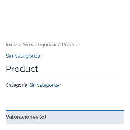
Inicio
/
Sin categorizar
/ Product
Sin categorizar
Product
Categoría:
Sin categorizar
Valoraciones (0)