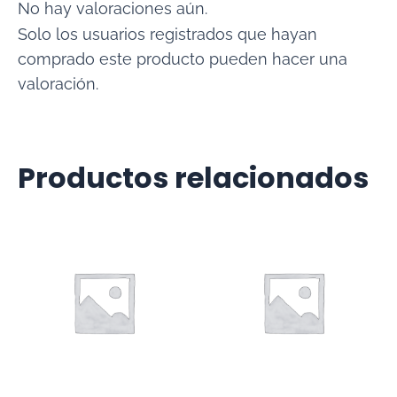
No hay valoraciones aún.
Solo los usuarios registrados que hayan
comprado este producto pueden hacer una
valoración.
Productos relacionados