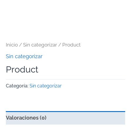
Inicio
/
Sin categorizar
/ Product
Sin categorizar
Product
Categoría:
Sin categorizar
Valoraciones (0)