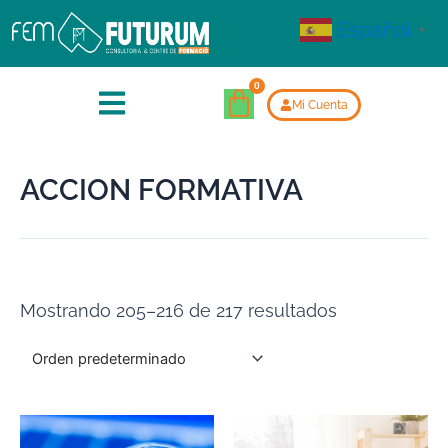
Español
▼
Mi Cuenta
ACCION FORMATIVA
Mostrando 205–216 de 217 resultados