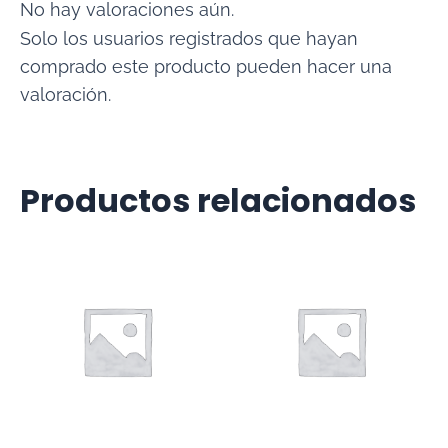
No hay valoraciones aún.
Solo los usuarios registrados que hayan
comprado este producto pueden hacer una
valoración.
Productos relacionados