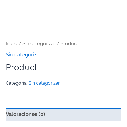
Inicio
/
Sin categorizar
/ Product
Sin categorizar
Product
Categoría:
Sin categorizar
Valoraciones (0)