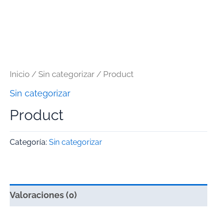
Inicio
/
Sin categorizar
/ Product
Sin categorizar
Product
Categoría:
Sin categorizar
Valoraciones (0)