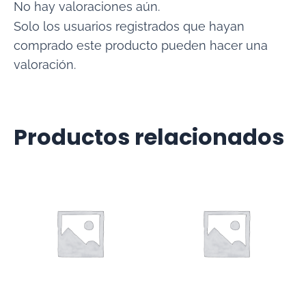
No hay valoraciones aún.
Solo los usuarios registrados que hayan
comprado este producto pueden hacer una
valoración.
Productos relacionados