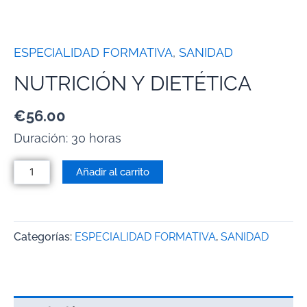
ESPECIALIDAD FORMATIVA
,
SANIDAD
NUTRICIÓN Y DIETÉTICA
€
56.00
Duración: 30 horas
Añadir al carrito
Categorías:
ESPECIALIDAD FORMATIVA
,
SANIDAD