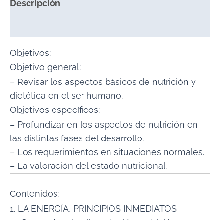
Descripción
Valoraciones (0)
Objetivos:
Objetivo general:
– Revisar los aspectos básicos de nutrición y
dietética en el ser humano.
Objetivos específicos:
– Profundizar en los aspectos de nutrición en
las distintas fases del desarrollo.
– Los requerimientos en situaciones normales.
– La valoración del estado nutricional.
Contenidos:
1. LA ENERGÍA, PRINCIPIOS INMEDIATOS