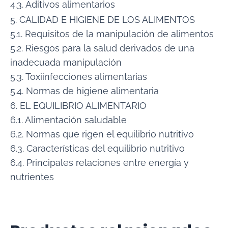
4.3. Aditivos alimentarios
5. CALIDAD E HIGIENE DE LOS ALIMENTOS
5.1. Requisitos de la manipulación de alimentos
5.2. Riesgos para la salud derivados de una
inadecuada manipulación
5.3. Toxiinfecciones alimentarias
5.4. Normas de higiene alimentaria
6. EL EQUILIBRIO ALIMENTARIO
6.1. Alimentación saludable
6.2. Normas que rigen el equilibrio nutritivo
6.3. Características del equilibrio nutritivo
6.4. Principales relaciones entre energía y
nutrientes