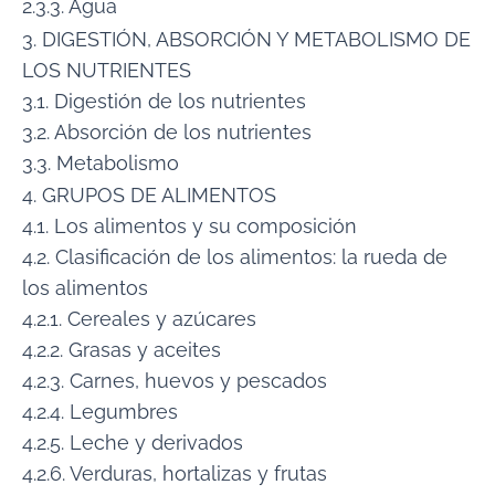
2.3.3. Agua
3. DIGESTIÓN, ABSORCIÓN Y METABOLISMO DE
LOS NUTRIENTES
3.1. Digestión de los nutrientes
3.2. Absorción de los nutrientes
3.3. Metabolismo
4. GRUPOS DE ALIMENTOS
4.1. Los alimentos y su composición
4.2. Clasificación de los alimentos: la rueda de
los alimentos
4.2.1. Cereales y azúcares
4.2.2. Grasas y aceites
4.2.3. Carnes, huevos y pescados
4.2.4. Legumbres
4.2.5. Leche y derivados
4.2.6. Verduras, hortalizas y frutas