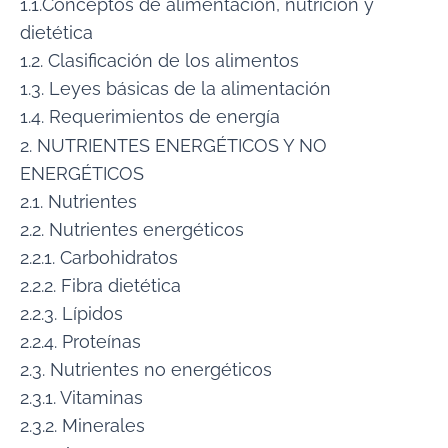
1.1.Conceptos de alimentación, nutrición y
dietética
1.2. Clasificación de los alimentos
1.3. Leyes básicas de la alimentación
1.4. Requerimientos de energía
2. NUTRIENTES ENERGÉTICOS Y NO
ENERGÉTICOS
2.1. Nutrientes
2.2. Nutrientes energéticos
2.2.1. Carbohidratos
2.2.2. Fibra dietética
2.2.3. Lípidos
2.2.4. Proteínas
2.3. Nutrientes no energéticos
2.3.1. Vitaminas
2.3.2. Minerales