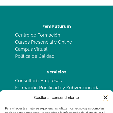
Fem Futurum
Centro de Formación
Cursos Presencial y Online
Campus Virtual
Política de Calidad
Servicios
Consultoría Empresas
Formación Bonificada y Subvencionada
Formación en Alternancia
Gestionar consentimiento
Sitemas de Calidad ISO
Para ofrecer las mejores experiencias, utilizamos tecnologías como las