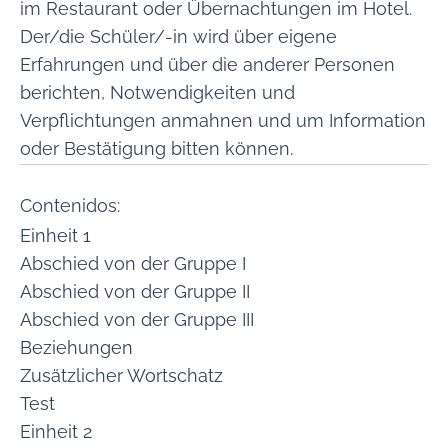
im Restaurant oder Übernachtungen im Hotel.
Der/die Schüler/-in wird über eigene
Erfahrungen und über die anderer Personen
berichten, Notwendigkeiten und
Verpflichtungen anmahnen und um Information
oder Bestätigung bitten können.
Contenidos:
Einheit 1
Abschied von der Gruppe I
Abschied von der Gruppe II
Abschied von der Gruppe III
Beziehungen
Zusätzlicher Wortschatz
Test
Einheit 2