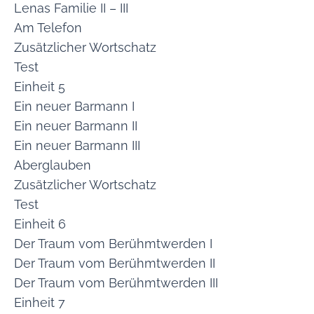
Lenas Familie II – III
Am Telefon
Zusätzlicher Wortschatz
Test
Einheit 5
Ein neuer Barmann I
Ein neuer Barmann II
Ein neuer Barmann III
Aberglauben
Zusätzlicher Wortschatz
Test
Einheit 6
Der Traum vom Berühmtwerden I
Der Traum vom Berühmtwerden II
Der Traum vom Berühmtwerden III
Einheit 7