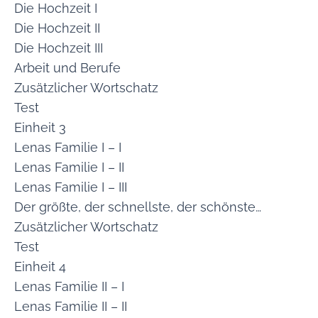
Die Hochzeit I
Die Hochzeit II
Die Hochzeit III
Arbeit und Berufe
Zusätzlicher Wortschatz
Test
Einheit 3
Lenas Familie I – I
Lenas Familie I – II
Lenas Familie I – III
Der größte, der schnellste, der schönste…
Zusätzlicher Wortschatz
Test
Einheit 4
Lenas Familie II – I
Lenas Familie II – II