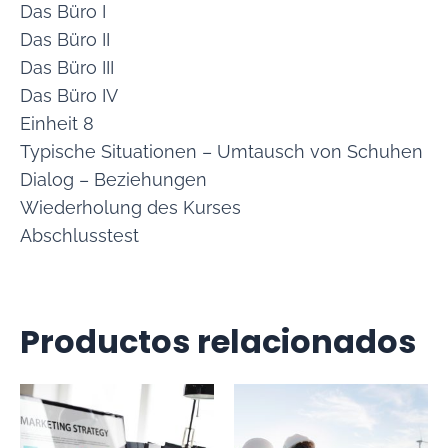
Das Büro I
Das Büro II
Das Büro III
Das Büro IV
Einheit 8
Typische Situationen – Umtausch von Schuhen
Dialog – Beziehungen
Wiederholung des Kurses
Abschlusstest
Productos relacionados