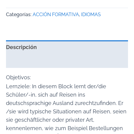
Categorías:
ACCIÓN FORMATIVA
,
IDIOMAS
Descripción
Valoraciones (0)
Objetivos:
Lernziele: In diesem Block lernt der/die
Schüler/-in, sich auf Reisen ins
deutschsprachige Ausland zurechtzufinden. Er
/sie wird typische Situationen auf Reisen, seien
sie geschäftlicher oder privater Art,
kennenlernen, wie zum Beispiel Bestellungen