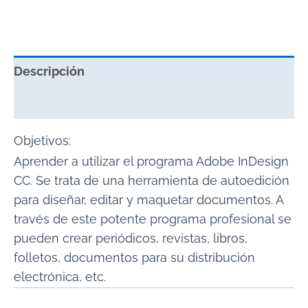
Descripción
Valoraciones (0)
Objetivos:
Aprender a utilizar el programa Adobe InDesign
CC. Se trata de una herramienta de autoedición
para diseñar, editar y maquetar documentos. A
través de este potente programa profesional se
pueden crear periódicos, revistas, libros,
folletos, documentos para su distribución
electrónica, etc.