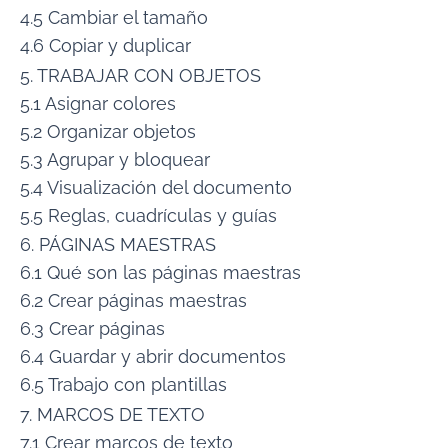
4.5 Cambiar el tamaño
4.6 Copiar y duplicar
5. TRABAJAR CON OBJETOS
5.1 Asignar colores
5.2 Organizar objetos
5.3 Agrupar y bloquear
5.4 Visualización del documento
5.5 Reglas, cuadrículas y guías
6. PÁGINAS MAESTRAS
6.1 Qué son las páginas maestras
6.2 Crear páginas maestras
6.3 Crear páginas
6.4 Guardar y abrir documentos
6.5 Trabajo con plantillas
7. MARCOS DE TEXTO
7.1 Crear marcos de texto