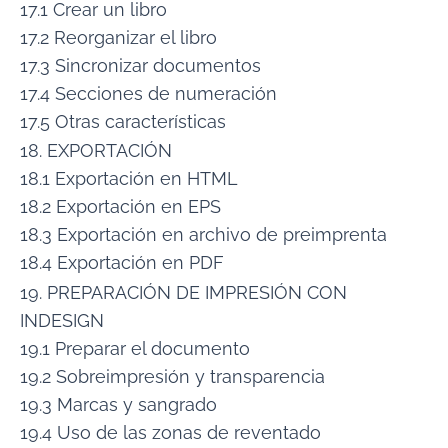
17.1 Crear un libro
17.2 Reorganizar el libro
17.3 Sincronizar documentos
17.4 Secciones de numeración
17.5 Otras características
18. EXPORTACIÓN
18.1 Exportación en HTML
18.2 Exportación en EPS
18.3 Exportación en archivo de preimprenta
18.4 Exportación en PDF
19. PREPARACIÓN DE IMPRESIÓN CON
INDESIGN
19.1 Preparar el documento
19.2 Sobreimpresión y transparencia
19.3 Marcas y sangrado
19.4 Uso de las zonas de reventado