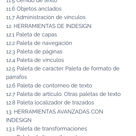
11.5 Ceñido de texto
11.6 Objetos anclados
11.7 Administración de vínculos
12. HERRAMIENTAS DE INDESIGN
12.1 Paleta de capas
12.2 Paleta de navegación
12.3 Paleta de páginas
12.4 Paleta de vínculos
12.5 Paleta de carácter. Paleta de formato de
párrafos
12.6 Paleta de contorneo de texto
12.7 Paleta de artículo. Otras paletas de texto
12.8 Paleta localizador de trazados
13. HERRAMIENTAS AVANZADAS CON
INDESIGN
13.1 Paleta de transformaciones