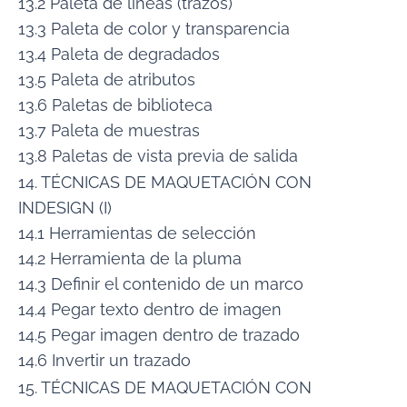
13.2 Paleta de líneas (trazos)
13.3 Paleta de color y transparencia
13.4 Paleta de degradados
13.5 Paleta de atributos
13.6 Paletas de biblioteca
13.7 Paleta de muestras
13.8 Paletas de vista previa de salida
14. TÉCNICAS DE MAQUETACIÓN CON
INDESIGN (I)
14.1 Herramientas de selección
14.2 Herramienta de la pluma
14.3 Definir el contenido de un marco
14.4 Pegar texto dentro de imagen
14.5 Pegar imagen dentro de trazado
14.6 Invertir un trazado
15. TÉCNICAS DE MAQUETACIÓN CON