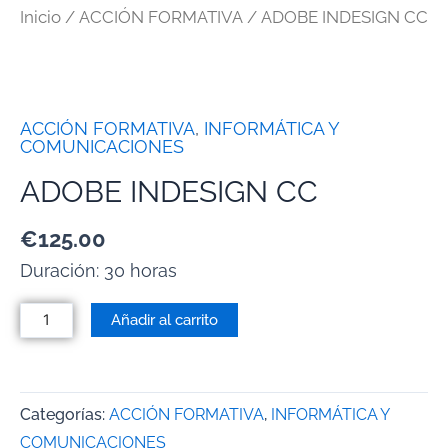
Inicio
/
ACCIÓN FORMATIVA
/ ADOBE INDESIGN CC
ACCIÓN FORMATIVA
,
INFORMÁTICA Y
COMUNICACIONES
ADOBE INDESIGN CC
€
125.00
Duración: 30 horas
Añadir al carrito
Categorías:
ACCIÓN FORMATIVA
,
INFORMÁTICA Y
COMUNICACIONES