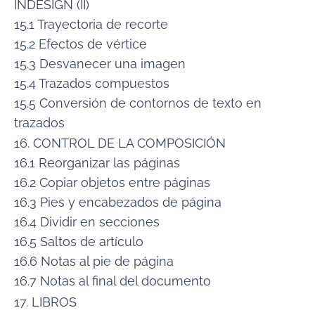
INDESIGN (II)
15.1 Trayectoria de recorte
15.2 Efectos de vértice
15.3 Desvanecer una imagen
15.4 Trazados compuestos
15.5 Conversión de contornos de texto en
trazados
16. CONTROL DE LA COMPOSICIÓN
16.1 Reorganizar las páginas
16.2 Copiar objetos entre páginas
16.3 Pies y encabezados de página
16.4 Dividir en secciones
16.5 Saltos de artículo
16.6 Notas al pie de página
16.7 Notas al final del documento
17. LIBROS