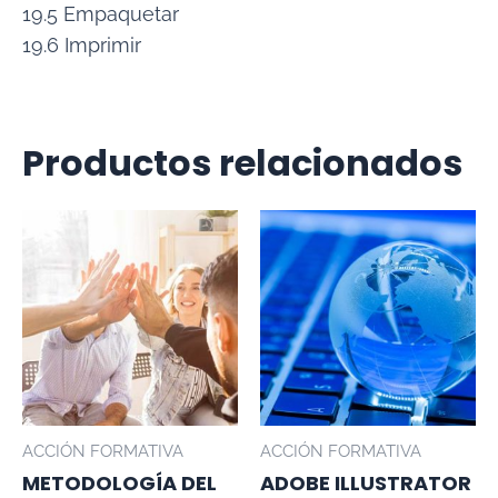
19.5 Empaquetar
19.6 Imprimir
Productos relacionados
ACCIÓN FORMATIVA
ACCIÓN FORMATIVA
METODOLOGÍA DEL
ADOBE ILLUSTRATOR