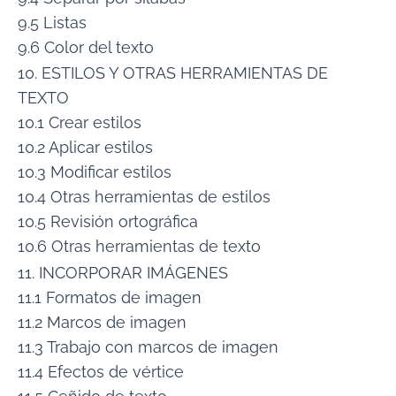
9.5 Listas
9.6 Color del texto
10. ESTILOS Y OTRAS HERRAMIENTAS DE
TEXTO
10.1 Crear estilos
10.2 Aplicar estilos
10.3 Modificar estilos
10.4 Otras herramientas de estilos
10.5 Revisión ortográfica
10.6 Otras herramientas de texto
11. INCORPORAR IMÁGENES
11.1 Formatos de imagen
11.2 Marcos de imagen
11.3 Trabajo con marcos de imagen
11.4 Efectos de vértice