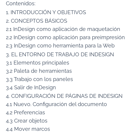
Contenidos:
1. INTRODUCCIÓN Y OBJETIVOS
2. CONCEPTOS BÁSICOS
2.1 InDesign como aplicación de maquetación
2.2 InDesign como aplicación para preimpresión
2.3 InDesign como herramienta para la Web
3. EL ENTORNO DE TRABAJO DE INDESIGN
3.1 Elementos principales
3.2 Paleta de herramientas
3.3 Trabajo con los paneles
3.4 Salir de InDesign
4. CONFIGURACIÓN DE PÁGINAS DE INDESIGN
4.1 Nuevo. Configuración del documento
4.2 Preferencias
4.3 Crear objetos
4.4 Mover marcos