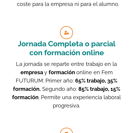
coste para la empresa ni para el alumno.
Jornada Completa o parcial
con formación online
La jornada se reparte entre trabajo en la
empresa
y
formación
online en Fem
FUTURUM: Primer año:
65% trabajo, 35%
formación.
Segundo año:
85% trabajo, 15%
formación
. Permite una experiencia laboral
progresiva.