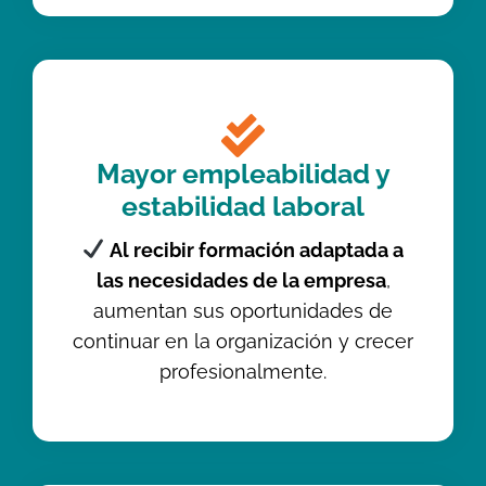
Mayor empleabilidad y
estabilidad laboral
Al recibir formación adaptada a
las necesidades de la empresa
,
aumentan sus oportunidades de
continuar en la organización y crecer
profesionalmente.