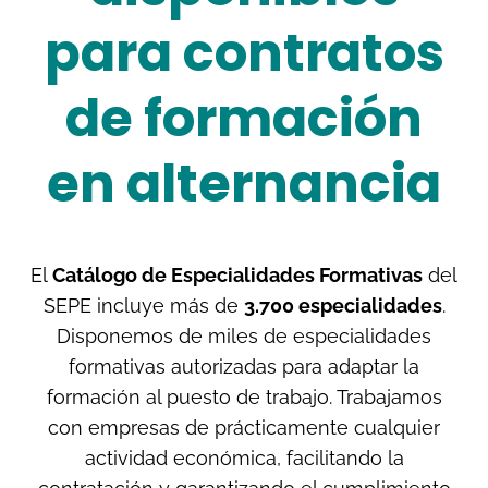
para contratos
de formación
en alternancia
El
Catálogo de Especialidades Formativas
del
SEPE incluye más de
3.700 especialidades
.
Disponemos de miles de especialidades
formativas autorizadas para adaptar la
formación al puesto de trabajo. Trabajamos
con empresas de prácticamente cualquier
actividad económica, facilitando la