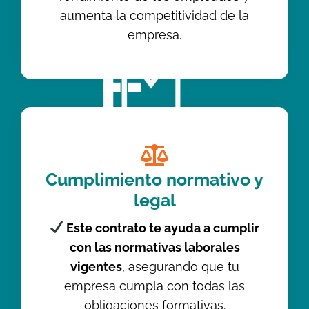
aumenta la competitividad de la
empresa.
Cumplimiento normativo y
legal
Este contrato te ayuda a cumplir
con las normativas laborales
vigentes
, asegurando que tu
empresa cumpla con todas las
obligaciones formativas.