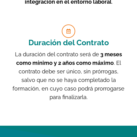
integración en el entorno laboral
.
Duración del Contrato
La duración del contrato será de
3 meses
como mínimo y 2 años como máximo
. El
contrato debe ser único, sin prórrogas,
salvo que no se haya completado la
formación, en cuyo caso podrá prorrogarse
para finalizarla.