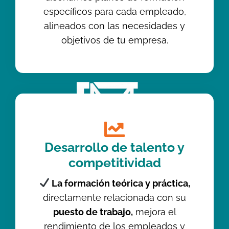
específicos para cada empleado,
alineados con las necesidades y
objetivos de tu empresa.
Desarrollo de talento y
competitividad
La formación teórica y práctica,
directamente relacionada con su
puesto de trabajo,
mejora el
rendimiento de los empleados y