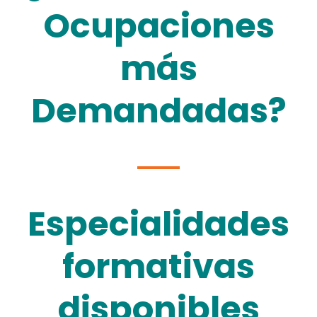
Ocupaciones
más
Demandadas?
Especialidades
formativas
disponibles