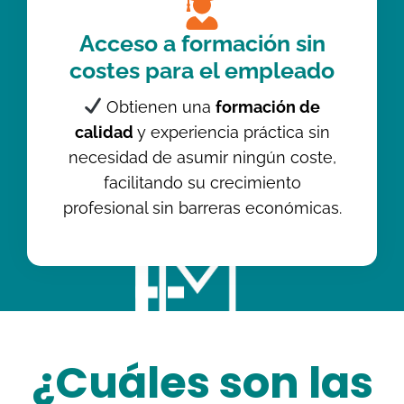
Acceso a formación sin
costes para el empleado
Obtienen una
formación de
calidad
y experiencia práctica sin
necesidad de asumir ningún coste,
facilitando su crecimiento
profesional sin barreras económicas.
¿Cuáles son las