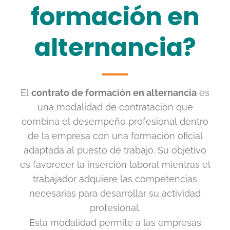
formación en
alternancia?
El
contrato de formación en alternancia
es
una modalidad de contratación que
combina el desempeño profesional dentro
de la empresa con una formación oficial
adaptada al puesto de trabajo. Su objetivo
es favorecer la inserción laboral mientras el
trabajador adquiere las competencias
necesarias para desarrollar su actividad
profesional.
Esta modalidad permite a las empresas