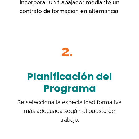
incorporar un trabajador mediante un
contrato de formación en alternancia.
2.
Planificación del
Programa
Se selecciona la especialidad formativa
más adecuada según el puesto de
trabajo.