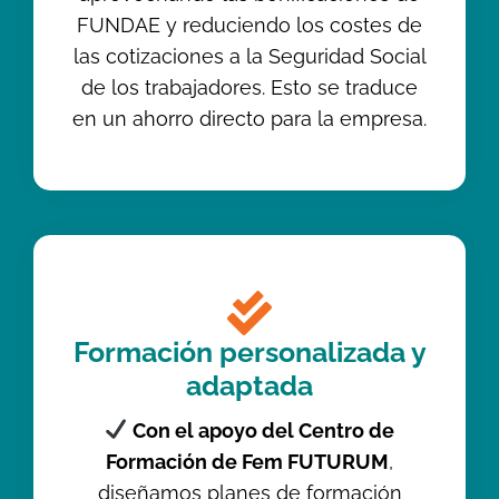
FUNDAE y reduciendo los costes de
las cotizaciones a la Seguridad Social
de los trabajadores. Esto se traduce
en un ahorro directo para la empresa.
Formación personalizada y
adaptada
Con el apoyo del Centro de
Formación de Fem FUTURUM
,
diseñamos planes de formación