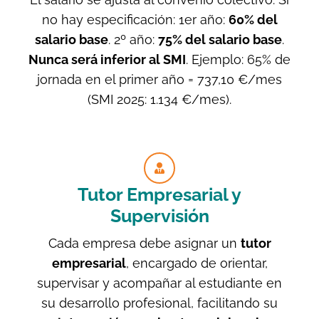
no hay especificación: 1er año:
60% del
salario base
. 2º año:
75% del salario base
.
Nunca será inferior al SMI
. Ejemplo: 65% de
jornada en el primer año = 737,10 €/mes
(SMI 2025: 1.134 €/mes).
Tutor Empresarial y
Supervisión
Cada empresa debe asignar un
tutor
empresarial
, encargado de orientar,
supervisar y acompañar al estudiante en
su desarrollo profesional, facilitando su