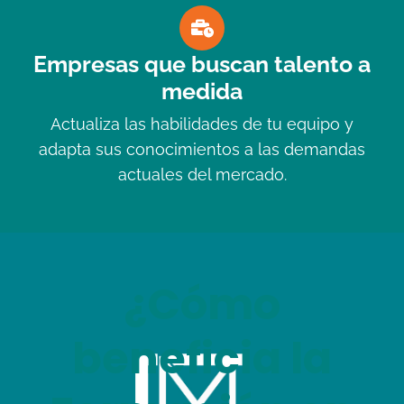
Empresas que buscan talento a
medida
Actualiza las habilidades de tu equipo y
adapta sus conocimientos a las demandas
actuales del mercado.
¿Cómo
beneficia la