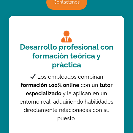
Contáctanos
Desarrollo profesional con
formación teórica y
práctica
Los empleados combinan
formación 100% online
con un
tutor
especializado
y la aplican en un
entorno real, adquiriendo habilidades
directamente relacionadas con su
puesto.