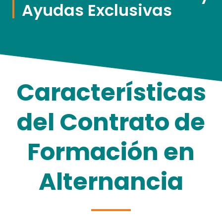
Ayudas Exclusivas
Características
del Contrato de
Formación en
Alternancia