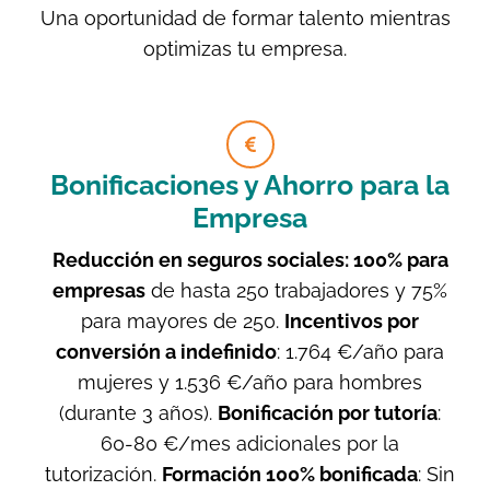
Una oportunidad de formar talento mientras
optimizas tu empresa.
Bonificaciones y Ahorro para la
Empresa
Reducción en seguros sociales: 100% para
empresas
de hasta 250 trabajadores y 75%
para mayores de 250.
Incentivos por
conversión a indefinido
: 1.764 €/año para
mujeres y 1.536 €/año para hombres
(durante 3 años).
Bonificación por tutoría
:
60-80 €/mes adicionales por la
tutorización.
Formación 100% bonificada
: Sin