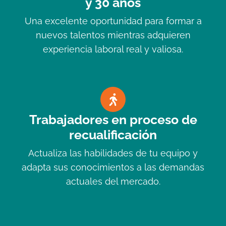
y 30 años
Una excelente oportunidad para formar a
nuevos talentos mientras adquieren
experiencia laboral real y valiosa.
Trabajadores en proceso de
recualificación
Actualiza las habilidades de tu equipo y
adapta sus conocimientos a las demandas
actuales del mercado.