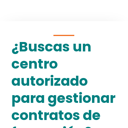
¿Buscas un
centro
autorizado
para gestionar
contratos de