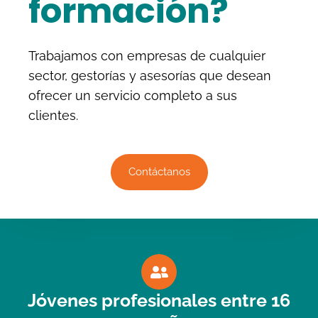
formación?
Trabajamos con empresas de cualquier
sector, gestorías y asesorías que desean
ofrecer un servicio completo a sus
clientes.
Contáctanos
Jóvenes profesionales entre 16