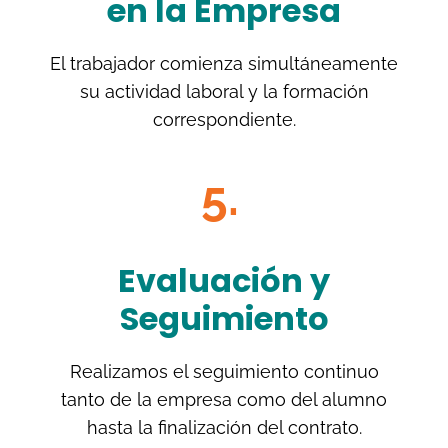
en la Empresa
El trabajador comienza simultáneamente
su actividad laboral y la formación
correspondiente.
5.
Evaluación y
Seguimiento
Realizamos el seguimiento continuo
tanto de la empresa como del alumno
hasta la finalización del contrato.