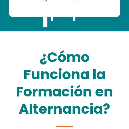
¿Cómo
Funciona la
Formación en
Alternancia?