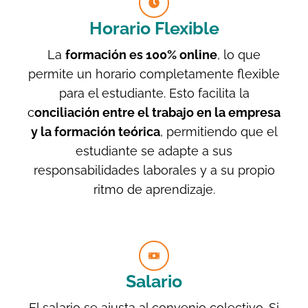
Horario Flexible
La
formación es 100% online
, lo que
permite un horario completamente flexible
para el estudiante. Esto facilita la
c
onciliación entre el trabajo en la empresa
y la formación teórica
, permitiendo que el
estudiante se adapte a sus
responsabilidades laborales y a su propio
ritmo de aprendizaje.
Salario
El salario se ajusta al convenio colectivo. Si