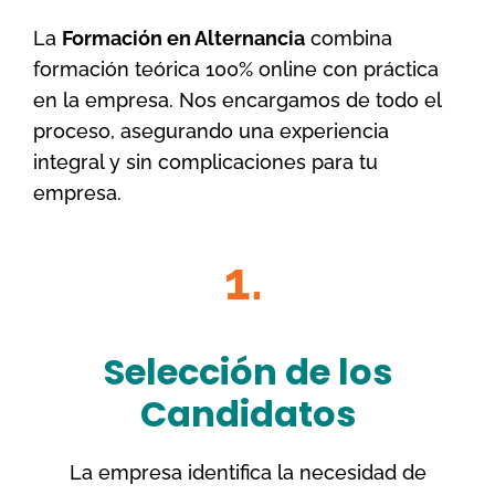
La
Formación en Alternancia
combina
formación teórica 100% online con práctica
en la empresa. Nos encargamos de todo el
proceso, asegurando una experiencia
integral y sin complicaciones para tu
empresa.
1.
Selección de los
Candidatos
La empresa identifica la necesidad de