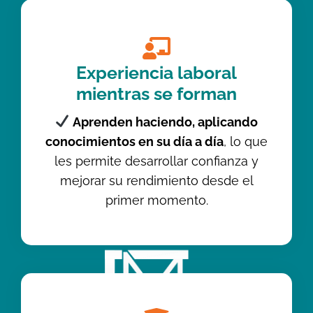
Experiencia laboral
mientras se forman
Aprenden haciendo, aplicando
conocimientos en su día a día
, lo que
les permite desarrollar confianza y
mejorar su rendimiento desde el
primer momento.