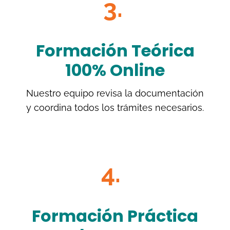
3.
Formación Teórica
100% Online
Nuestro equipo revisa la documentación
y coordina todos los trámites necesarios.
4.
Formación Práctica