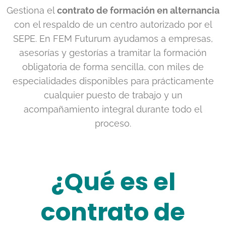
Gestiona el
contrato de formación en alternancia
con el respaldo de un centro autorizado por el
SEPE. En FEM Futurum ayudamos a empresas,
asesorías y gestorías a tramitar la formación
obligatoria de forma sencilla, con miles de
especialidades disponibles para prácticamente
cualquier puesto de trabajo y un
acompañamiento integral durante todo el
proceso.
¿Qué es el
contrato de