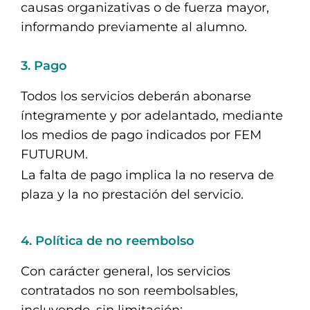
causas organizativas o de fuerza mayor,
informando previamente al alumno.
3. Pago
Todos los servicios deberán abonarse
íntegramente y por adelantado, mediante
los medios de pago indicados por FEM
FUTURUM.
La falta de pago implica la no reserva de
plaza y la no prestación del servicio.
4. Política de no reembolso
Con carácter general, los servicios
contratados no son reembolsables,