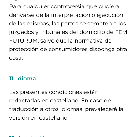
Para cualquier controversia que pudiera
derivarse de la interpretación o ejecución
de las mismas, las partes se someten a los
juzgados y tribunales del domicilio de FEM
FUTURUM, salvo que la normativa de
protección de consumidores disponga otra
cosa.
11. Idioma
Las presentes condiciones están
redactadas en castellano. En caso de
traducción a otros idiomas, prevalecerá la
versión en castellano.