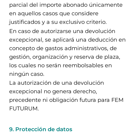
parcial del importe abonado únicamente
en aquellos casos que considere
justificados y a su exclusivo criterio.
En caso de autorizarse una devolución
excepcional, se aplicará una deducción en
concepto de gastos administrativos, de
gestión, organización y reserva de plaza,
los cuales no serán reembolsables en
ningún caso.
La autorización de una devolución
excepcional no genera derecho,
precedente ni obligación futura para FEM
FUTURUM.
9. Protección de datos