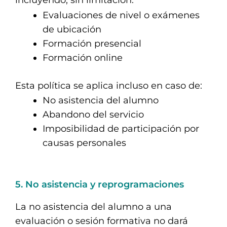
incluyendo, sin limitación:
Evaluaciones de nivel o exámenes
de ubicación
Formación presencial
Formación online
Esta política se aplica incluso en caso de:
No asistencia del alumno
Abandono del servicio
Imposibilidad de participación por
causas personales
5. No asistencia y reprogramaciones
La no asistencia del alumno a una
evaluación o sesión formativa no dará