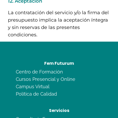
12. Aceptación
La contratación del servicio y/o la firma del
presupuesto implica la aceptación íntegra
y sin reservas de las presentes
condiciones.
Fem Futurum
Centro de Formación
Cursos Presencial y Online
Campus Virtual
Política de Calidad
Servicios