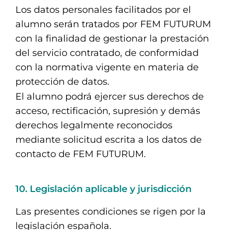
Los datos personales facilitados por el
alumno serán tratados por FEM FUTURUM
con la finalidad de gestionar la prestación
del servicio contratado, de conformidad
con la normativa vigente en materia de
protección de datos.
El alumno podrá ejercer sus derechos de
acceso, rectificación, supresión y demás
derechos legalmente reconocidos
mediante solicitud escrita a los datos de
contacto de FEM FUTURUM.
10. Legislación aplicable y jurisdicción
Las presentes condiciones se rigen por la
legislación española.