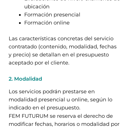
ubicación
Formación presencial
Formación online
Las características concretas del servicio
contratado (contenido, modalidad, fechas
y precio) se detallan en el presupuesto
aceptado por el cliente.
2. Modalidad
Los servicios podrán prestarse en
modalidad presencial u online, según lo
indicado en el presupuesto.
FEM FUTURUM se reserva el derecho de
modificar fechas, horarios o modalidad por