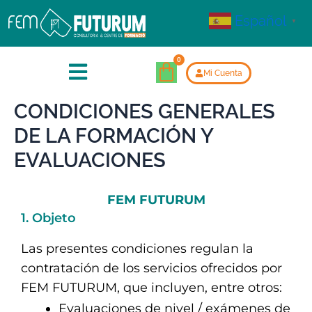
Español
▼
Mi Cuenta
CONDICIONES GENERALES
DE LA FORMACIÓN Y
EVALUACIONES
FEM FUTURUM
1. Objeto
Las presentes condiciones regulan la
contratación de los servicios ofrecidos por
FEM FUTURUM, que incluyen, entre otros:
Evaluaciones de nivel / exámenes de