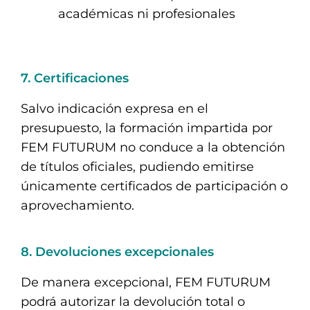
académicas ni profesionales
7. Certificaciones
Salvo indicación expresa en el
presupuesto, la formación impartida por
FEM FUTURUM no conduce a la obtención
de títulos oficiales, pudiendo emitirse
únicamente certificados de participación o
aprovechamiento.
8. Devoluciones excepcionales
De manera excepcional, FEM FUTURUM
podrá autorizar la devolución total o