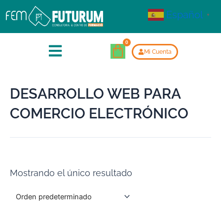
Español
▼
Mi Cuenta
DESARROLLO WEB PARA
COMERCIO ELECTRÓNICO
Mostrando el único resultado