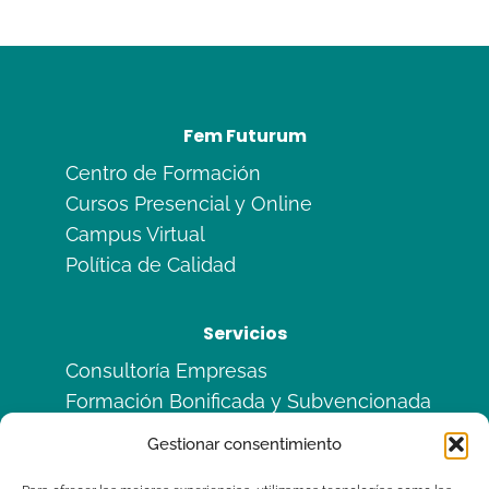
Fem Futurum
Centro de Formación
Cursos Presencial y Online
Campus Virtual
Política de Calidad
Servicios
Consultoría Empresas
Formación Bonificada y Subvencionada
Formación en Alternancia
Gestionar consentimiento
Sitemas de Calidad ISO